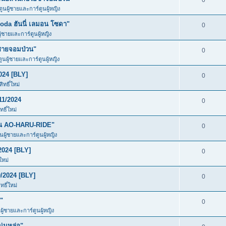
0
ตูนผู้ชายและการ์ตูนผู้หญิง
da ฮันนี่ เลมอน โซดา"
0
ู้ชายและการ์ตูนผู้หญิง
ชายจอมป่วน"
0
ตูนผู้ชายและการ์ตูนผู้หญิง
024 [BLY]
0
ทธิ์ใหม่
11/2024
0
ธิ์ใหม่
ัน AO-HARU-RIDE"
0
ูนผู้ชายและการ์ตูนผู้หญิง
2024 [BLY]
0
ใหม่
/2024 [BLY]
0
ธิ์ใหม่
"
0
ผู้ชายและการ์ตูนผู้หญิง
ุ่มหล่อ"