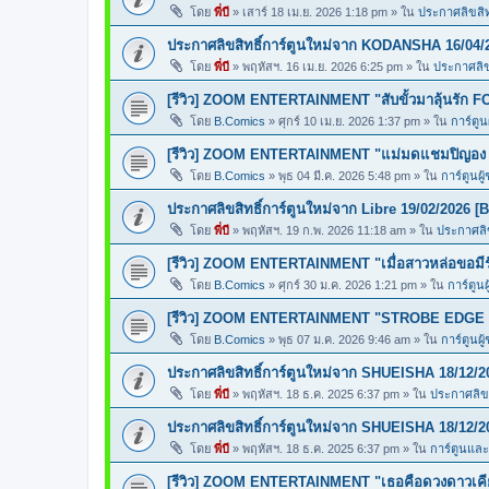
โดย
พี่บี
»
เสาร์ 18 เม.ย. 2026 1:18 pm
» ใน
ประกาศลิขสิทธ
ประกาศลิขสิทธิ์การ์ตูนใหม่จาก KODANSHA 16/04/
โดย
พี่บี
»
พฤหัสฯ. 16 เม.ย. 2026 6:25 pm
» ใน
ประกาศลิขส
[รีวิว] ZOOM ENTERTAINMENT "สับขั้วมาลุ้นรั
โดย
B.Comics
»
ศุกร์ 10 เม.ย. 2026 1:37 pm
» ใน
การ์ตูน
[รีวิว] ZOOM ENTERTAINMENT "แม่มดแชมปิญ
โดย
B.Comics
»
พุธ 04 มี.ค. 2026 5:48 pm
» ใน
การ์ตูนผู
ประกาศลิขสิทธิ์การ์ตูนใหม่จาก Libre 19/02/2026 [
โดย
พี่บี
»
พฤหัสฯ. 19 ก.พ. 2026 11:18 am
» ใน
ประกาศลิข
[รีวิว] ZOOM ENTERTAINMENT "เมื่อสาวหล่อขอ
โดย
B.Comics
»
ศุกร์ 30 ม.ค. 2026 1:21 pm
» ใน
การ์ตูนผ
[รีวิว] ZOOM ENTERTAINMENT "STROBE EDGE ส
โดย
B.Comics
»
พุธ 07 ม.ค. 2026 9:46 am
» ใน
การ์ตูนผู
ประกาศลิขสิทธิ์การ์ตูนใหม่จาก SHUEISHA 18/12/2
โดย
พี่บี
»
พฤหัสฯ. 18 ธ.ค. 2025 6:37 pm
» ใน
ประกาศลิขส
ประกาศลิขสิทธิ์การ์ตูนใหม่จาก SHUEISHA 18/12/2
โดย
พี่บี
»
พฤหัสฯ. 18 ธ.ค. 2025 6:37 pm
» ใน
การ์ตูนแล
[รีวิว] ZOOM ENTERTAINMENT "เธอคือดวงดาวเคียง