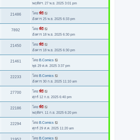
พฤหัสฯ. 27 พ.ย. 2025 3:01 pm
โดย
พี่บี
21486
อังคาร 25 พ.ย. 2025 6:33 pm
โดย
พี่บี
7892
อังคาร 18 พ.ย. 2025 6:30 pm
โดย
พี่บี
21450
อังคาร 18 พ.ย. 2025 6:30 pm
โดย
B.Comics
21461
พุธ 29 ต.ค. 2025 3:37 pm
โดย
B.Comics
22233
อังคาร 30 ก.ย. 2025 11:10 am
โดย
พี่บี
27700
ศุกร์ 12 ก.ย. 2025 6:40 pm
โดย
พี่บี
22186
พฤหัสฯ. 11 ก.ย. 2025 6:20 pm
โดย
B.Comics
22294
ศุกร์ 29 ส.ค. 2025 11:20 am
โดย
B.Comics
21952