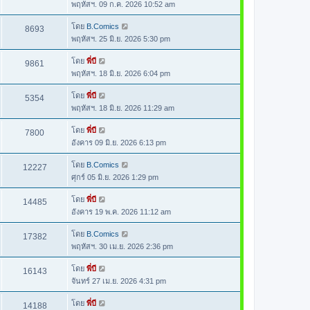
พฤหัสฯ. 09 ก.ค. 2026 10:52 am
โดย
B.Comics
8693
พฤหัสฯ. 25 มิ.ย. 2026 5:30 pm
โดย
พี่บี
9861
พฤหัสฯ. 18 มิ.ย. 2026 6:04 pm
โดย
พี่บี
5354
พฤหัสฯ. 18 มิ.ย. 2026 11:29 am
โดย
พี่บี
7800
อังคาร 09 มิ.ย. 2026 6:13 pm
โดย
B.Comics
12227
ศุกร์ 05 มิ.ย. 2026 1:29 pm
โดย
พี่บี
14485
อังคาร 19 พ.ค. 2026 11:12 am
โดย
B.Comics
17382
พฤหัสฯ. 30 เม.ย. 2026 2:36 pm
โดย
พี่บี
16143
จันทร์ 27 เม.ย. 2026 4:31 pm
โดย
พี่บี
14188