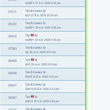
พฤหัสฯ. 07 ส.ค. 2025 3:45 pm
โดย
B.Comics
24171
ศุกร์ 27 มิ.ย. 2025 10:24 am
โดย
B.Comics
25220
พฤหัสฯ. 29 พ.ค. 2025 3:46 pm
โดย
พี่บี
33422
พฤหัสฯ. 22 พ.ค. 2025 6:44 pm
โดย
B.Comics
37583
พุธ 30 เม.ย. 2025 9:57 am
โดย
พี่บี
38469
ศุกร์ 18 เม.ย. 2025 6:23 pm
โดย
B.Comics
30940
จันทร์ 31 มี.ค. 2025 3:22 pm
โดย
B.Comics
34647
อังคาร 04 มี.ค. 2025 4:12 pm
โดย
พี่บี
38367
อังคาร 18 ก.พ. 2025 6:16 pm
โดย
B.Comics