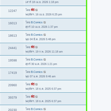
เสาร์ 18 เม.ย. 2026 1:18 pm
โดย
พี่บี
12247
พฤหัสฯ. 16 เม.ย. 2026 6:25 pm
โดย
B.Comics
16013
ศุกร์ 10 เม.ย. 2026 1:37 pm
โดย
B.Comics
18613
พุธ 04 มี.ค. 2026 5:48 pm
โดย
พี่บี
24441
พฤหัสฯ. 19 ก.พ. 2026 11:18 am
โดย
B.Comics
19598
ศุกร์ 30 ม.ค. 2026 1:21 pm
โดย
B.Comics
17419
พุธ 07 ม.ค. 2026 9:46 am
โดย
พี่บี
20960
พฤหัสฯ. 18 ธ.ค. 2025 6:37 pm
โดย
พี่บี
39379
พฤหัสฯ. 18 ธ.ค. 2025 6:37 pm
โดย
B.Comics
20230