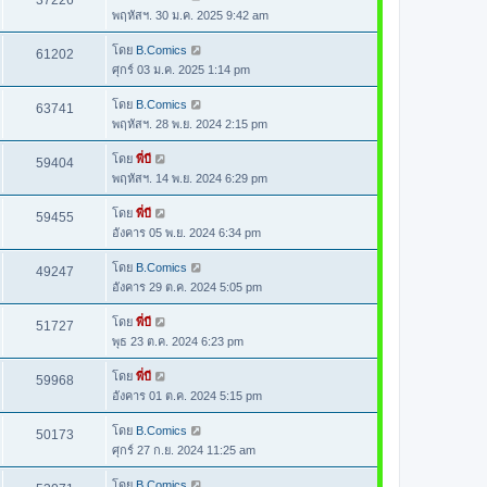
37226
พฤหัสฯ. 30 ม.ค. 2025 9:42 am
โดย
B.Comics
61202
ศุกร์ 03 ม.ค. 2025 1:14 pm
โดย
B.Comics
63741
พฤหัสฯ. 28 พ.ย. 2024 2:15 pm
โดย
พี่บี
59404
พฤหัสฯ. 14 พ.ย. 2024 6:29 pm
โดย
พี่บี
59455
อังคาร 05 พ.ย. 2024 6:34 pm
โดย
B.Comics
49247
อังคาร 29 ต.ค. 2024 5:05 pm
โดย
พี่บี
51727
พุธ 23 ต.ค. 2024 6:23 pm
โดย
พี่บี
59968
อังคาร 01 ต.ค. 2024 5:15 pm
โดย
B.Comics
50173
ศุกร์ 27 ก.ย. 2024 11:25 am
โดย
B.Comics