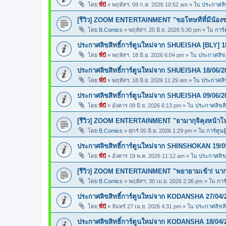
โดย
พี่บี
»
พฤหัสฯ. 09 ก.ค. 2026 10:52 am
» ใน
ประกาศลิข
[รีวิว] ZOOM ENTERTAINMENT "ขอโทษทีที่มีน้อง
โดย
B.Comics
»
พฤหัสฯ. 25 มิ.ย. 2026 5:30 pm
» ใน
การ์
ประกาศลิขสิทธิ์การ์ตูนใหม่จาก SHUEISHA [BLY] 1
โดย
พี่บี
»
พฤหัสฯ. 18 มิ.ย. 2026 6:04 pm
» ใน
ประกาศลิขสิ
ประกาศลิขสิทธิ์การ์ตูนใหม่จาก SHUEISHA 18/06/2
โดย
พี่บี
»
พฤหัสฯ. 18 มิ.ย. 2026 11:29 am
» ใน
ประกาศลิข
ประกาศลิขสิทธิ์การ์ตูนใหม่จาก SHUEISHA 09/06/2
โดย
พี่บี
»
อังคาร 09 มิ.ย. 2026 6:13 pm
» ใน
ประกาศลิขสิท
[รีวิว] ZOOM ENTERTAINMENT "ยามากุจิคุงหน้า
โดย
B.Comics
»
ศุกร์ 05 มิ.ย. 2026 1:29 pm
» ใน
การ์ตูนผ
ประกาศลิขสิทธิ์การ์ตูนใหม่จาก SHINSHOKAN 19/0
โดย
พี่บี
»
อังคาร 19 พ.ค. 2026 11:12 am
» ใน
ประกาศลิขส
[รีวิว] ZOOM ENTERTAINMENT "พยายามเข้า! นากา
โดย
B.Comics
»
พฤหัสฯ. 30 เม.ย. 2026 2:36 pm
» ใน
การ
ประกาศลิขสิทธิ์การ์ตูนใหม่จาก KODANSHA 27/04/
โดย
พี่บี
»
จันทร์ 27 เม.ย. 2026 4:31 pm
» ใน
ประกาศลิขสิท
ประกาศลิขสิทธิ์การ์ตูนใหม่จาก KODANSHA 18/04/2