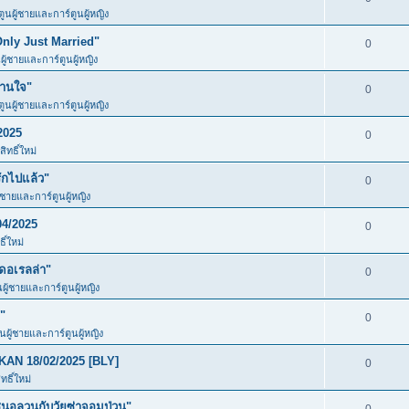
ตูนผู้ชายและการ์ตูนผู้หญิง
Only Just Married"
0
ผู้ชายและการ์ตูนผู้หญิง
วานใจ"
0
ตูนผู้ชายและการ์ตูนผู้หญิง
2025
0
ิทธิ์ใหม่
ักไปแล้ว"
0
ู้ชายและการ์ตูนผู้หญิง
04/2025
0
ิ์ใหม่
ดอเรลล่า"
0
นผู้ชายและการ์ตูนผู้หญิง
"
0
ูนผู้ชายและการ์ตูนผู้หญิง
KAN 18/02/2025 [BLY]
0
ธิ์ใหม่
อลวนกับวัยซ่าจอมป่วน"