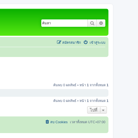
ค้นหา
การค้นหาขั้นสูง
สมัครสมาชิก
เข้าสู่ระบบ
ค้นพบ 0 ผลลัพธ์ • หน้า
1
จากทั้งหมด
1
ค้นพบ 0 ผลลัพธ์ • หน้า
1
จากทั้งหมด
1
ไปที่
ลบ Cookies
เวลาทั้งหมด
UTC+07:00