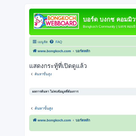
บอร์ด บงกช คอมมิวนิ
Bongkoch Community | บงกช คอมมิวน
เมนูลัด
FAQ
www.bongkoch.com
บอร์ดหลัก
แสดงกระทู้ที่เปิดดูแล้ว
ค้นหาขั้นสูง
ผลการค้นหา ไม่พบข้อมูลที่ต้องการ
ค้นหาขั้นสูง
www.bongkoch.com
บอร์ดหลัก