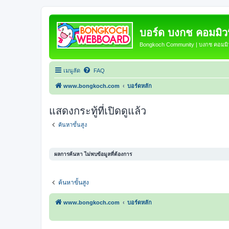
บอร์ด บงกช คอมมิวนิ
Bongkoch Community | บงกช คอมมิวน
เมนูลัด
FAQ
www.bongkoch.com
บอร์ดหลัก
แสดงกระทู้ที่เปิดดูแล้ว
ค้นหาขั้นสูง
ผลการค้นหา ไม่พบข้อมูลที่ต้องการ
ค้นหาขั้นสูง
www.bongkoch.com
บอร์ดหลัก