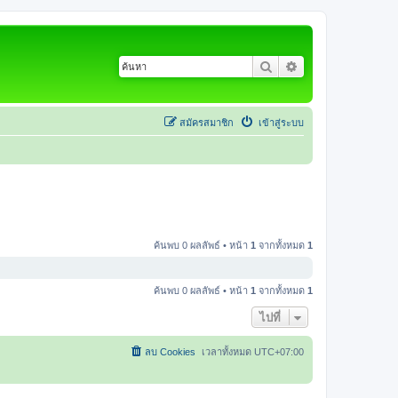
ค้นหา
การค้นหาขั้นสูง
สมัครสมาชิก
เข้าสู่ระบบ
ค้นพบ 0 ผลลัพธ์ • หน้า
1
จากทั้งหมด
1
ค้นพบ 0 ผลลัพธ์ • หน้า
1
จากทั้งหมด
1
ไปที่
ลบ Cookies
เวลาทั้งหมด
UTC+07:00