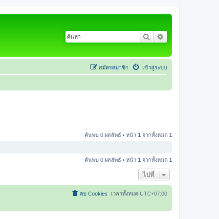
ค้นหา
การค้นหาขั้นสูง
สมัครสมาชิก
เข้าสู่ระบบ
ค้นพบ 0 ผลลัพธ์ • หน้า
1
จากทั้งหมด
1
ค้นพบ 0 ผลลัพธ์ • หน้า
1
จากทั้งหมด
1
ไปที่
ลบ Cookies
เวลาทั้งหมด
UTC+07:00