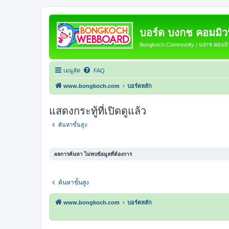
บอร์ด บงกช คอมมิวนิ
Bongkoch Community | บงกช คอมมิวน
เมนูลัด
FAQ
www.bongkoch.com
บอร์ดหลัก
แสดงกระทู้ที่เปิดดูแล้ว
ค้นหาขั้นสูง
ผลการค้นหา ไม่พบข้อมูลที่ต้องการ
ค้นหาขั้นสูง
www.bongkoch.com
บอร์ดหลัก