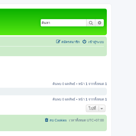
ค้นหา
การค้นหาขั้นสูง
สมัครสมาชิก
เข้าสู่ระบบ
ค้นพบ 0 ผลลัพธ์ • หน้า
1
จากทั้งหมด
1
ค้นพบ 0 ผลลัพธ์ • หน้า
1
จากทั้งหมด
1
ไปที่
ลบ Cookies
เวลาทั้งหมด
UTC+07:00