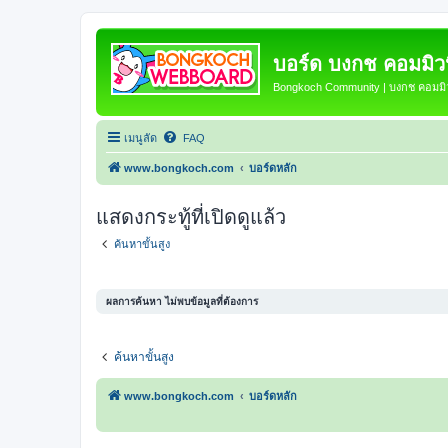
บอร์ด บงกช คอมมิวนิ
Bongkoch Community | บงกช คอมมิวน
เมนูลัด
FAQ
www.bongkoch.com
บอร์ดหลัก
แสดงกระทู้ที่เปิดดูแล้ว
ค้นหาขั้นสูง
ผลการค้นหา ไม่พบข้อมูลที่ต้องการ
ค้นหาขั้นสูง
www.bongkoch.com
บอร์ดหลัก