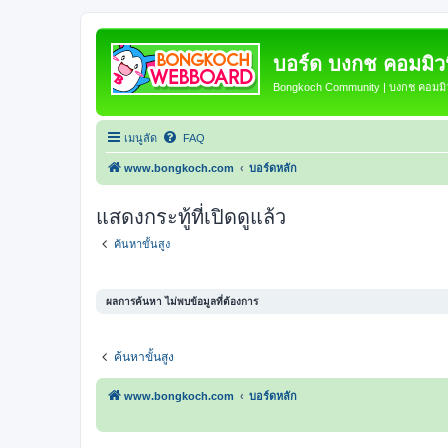
บอร์ด บงกช คอมมิวนิ
Bongkoch Community | บงกช คอมมิวน
เมนูลัด
FAQ
www.bongkoch.com
บอร์ดหลัก
แสดงกระทู้ที่เปิดดูแล้ว
ค้นหาขั้นสูง
ผลการค้นหา ไม่พบข้อมูลที่ต้องการ
ค้นหาขั้นสูง
www.bongkoch.com
บอร์ดหลัก