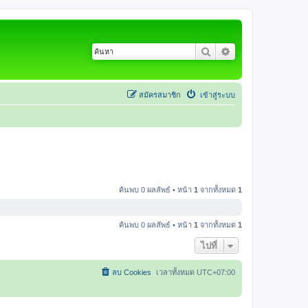
ค้นหา
การค้นหาขั้นสูง
สมัครสมาชิก
เข้าสู่ระบบ
ค้นพบ 0 ผลลัพธ์ • หน้า
1
จากทั้งหมด
1
ค้นพบ 0 ผลลัพธ์ • หน้า
1
จากทั้งหมด
1
ไปที่
ลบ Cookies
เวลาทั้งหมด
UTC+07:00