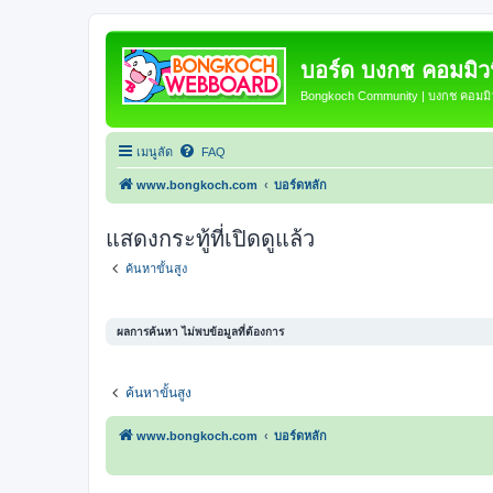
บอร์ด บงกช คอมมิวนิ
Bongkoch Community | บงกช คอมมิวน
เมนูลัด
FAQ
www.bongkoch.com
บอร์ดหลัก
แสดงกระทู้ที่เปิดดูแล้ว
ค้นหาขั้นสูง
ผลการค้นหา ไม่พบข้อมูลที่ต้องการ
ค้นหาขั้นสูง
www.bongkoch.com
บอร์ดหลัก