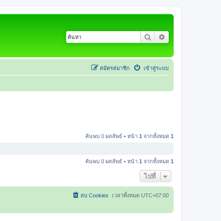
ค้นหา
การค้นหาขั้นสูง
สมัครสมาชิก
เข้าสู่ระบบ
ค้นพบ 0 ผลลัพธ์ • หน้า
1
จากทั้งหมด
1
ค้นพบ 0 ผลลัพธ์ • หน้า
1
จากทั้งหมด
1
ไปที่
ลบ Cookies
เวลาทั้งหมด
UTC+07:00