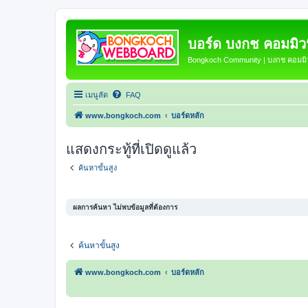
บอร์ด บงกช คอมมิวนิ
Bongkoch Community | บงกช คอมมิวน
เมนูลัด
FAQ
www.bongkoch.com
บอร์ดหลัก
แสดงกระทู้ที่เปิดดูแล้ว
ค้นหาขั้นสูง
ผลการค้นหา ไม่พบข้อมูลที่ต้องการ
ค้นหาขั้นสูง
www.bongkoch.com
บอร์ดหลัก