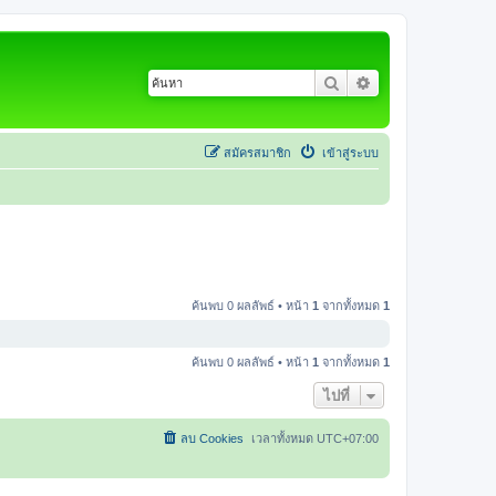
ค้นหา
การค้นหาขั้นสูง
สมัครสมาชิก
เข้าสู่ระบบ
ค้นพบ 0 ผลลัพธ์ • หน้า
1
จากทั้งหมด
1
ค้นพบ 0 ผลลัพธ์ • หน้า
1
จากทั้งหมด
1
ไปที่
ลบ Cookies
เวลาทั้งหมด
UTC+07:00