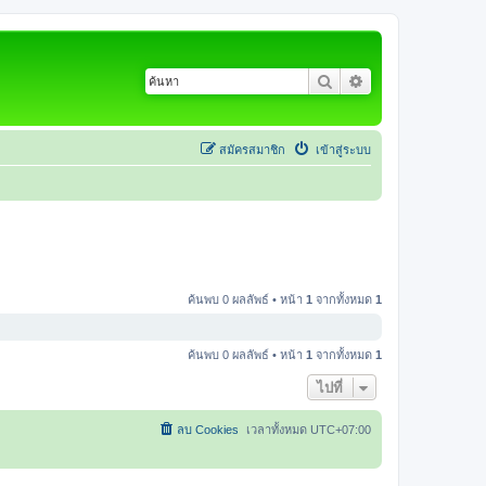
ค้นหา
การค้นหาขั้นสูง
สมัครสมาชิก
เข้าสู่ระบบ
ค้นพบ 0 ผลลัพธ์ • หน้า
1
จากทั้งหมด
1
ค้นพบ 0 ผลลัพธ์ • หน้า
1
จากทั้งหมด
1
ไปที่
ลบ Cookies
เวลาทั้งหมด
UTC+07:00