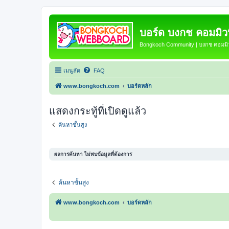
บอร์ด บงกช คอมมิวนิ
Bongkoch Community | บงกช คอมมิวน
เมนูลัด
FAQ
www.bongkoch.com
บอร์ดหลัก
แสดงกระทู้ที่เปิดดูแล้ว
ค้นหาขั้นสูง
ผลการค้นหา ไม่พบข้อมูลที่ต้องการ
ค้นหาขั้นสูง
www.bongkoch.com
บอร์ดหลัก