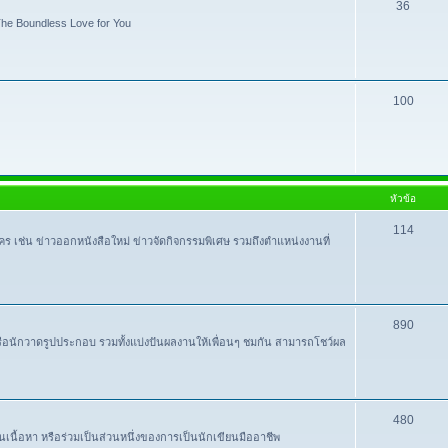
36
e Boundless Love for You
100
หัวข้อ
114
ใคร เช่น ข่าวออกหนังสือใหม่ ข่าวจัดกิจกรรมพิเศษ รวมถึงตำแหน่งงานที่
890
หรือนักวาดรูปประกอบ รวมทั้งแบ่งปันผลงานให้เพื่อนๆ ชมกัน สามารถโชว์ผล
480
ปันเนื้อหา หรือร่วมเป็นส่วนหนึ่งของการเป็นนักเขียนมืออาชีพ