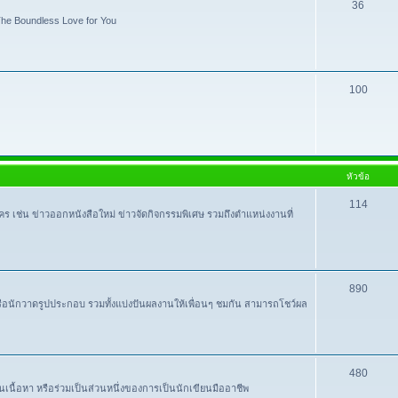
36
e Boundless Love for You
100
หัวข้อ
114
ใคร เช่น ข่าวออกหนังสือใหม่ ข่าวจัดกิจกรรมพิเศษ รวมถึงตำแหน่งงานที่
890
หรือนักวาดรูปประกอบ รวมทั้งแบ่งปันผลงานให้เพื่อนๆ ชมกัน สามารถโชว์ผล
480
ปันเนื้อหา หรือร่วมเป็นส่วนหนึ่งของการเป็นนักเขียนมืออาชีพ