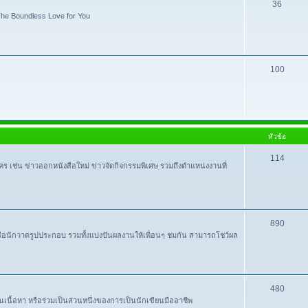
36
e Boundless Love for You
100
หัวข้อ
114
ใคร เช่น ข่าวออกหนังสือใหม่ ข่าวจัดกิจกรรมพิเศษ รวมถึงตำแหน่งงานที่
890
หรือนักวาดรูปประกอบ รวมทั้งแบ่งปันผลงานให้เพื่อนๆ ชมกัน สามารถโชว์ผล
480
ปันเนื้อหา หรือร่วมเป็นส่วนหนึ่งของการเป็นนักเขียนมืออาชีพ